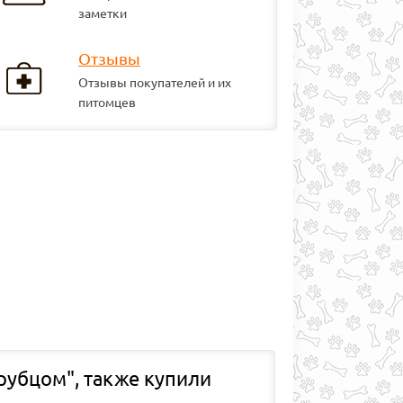
заметки
Отзывы
Отзывы покупателей и их
питомцев
рубцом", также купили