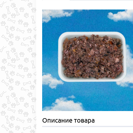
Описание товара