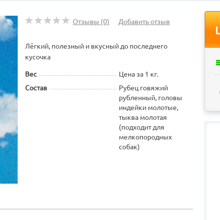
Отзывы (0)
Добавить отзыв
Лёгкий, полезный и вкусный до последнего
кусочка
Вес
Цена за 1 кг.
Состав
Рубец говяжий
рубленный, головы
индейки молотые,
тыква молотая
(подходит для
мелкопородных
собак)