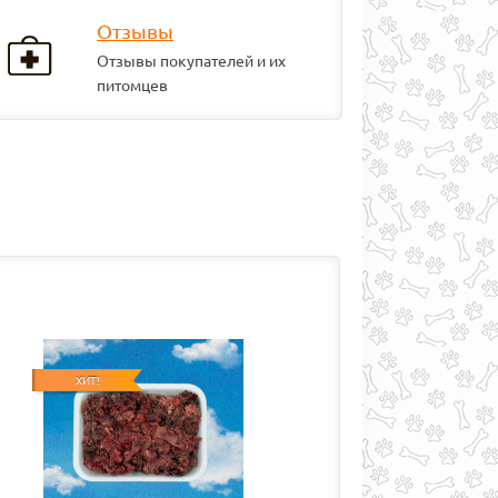
Отзывы
Отзывы покупателей и их
питомцев
ХИТ!