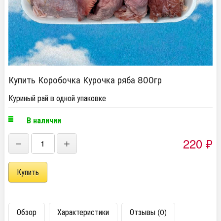
Купить Коробочка Курочка ряба 800гр
Куриный рай в одной упаковке
В наличии
220
₽
−
+
Обзор
Характеристики
Отзывы (0)