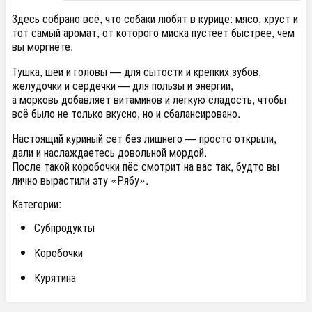
Здесь собрано всё, что собаки любят в курице: мясо, хруст и
тот самый аромат, от которого миска пустеет быстрее, чем
вы моргнёте.
Тушка, шеи и головы — для сытости и крепких зубов,
желудочки и сердечки — для пользы и энергии,
а морковь добавляет витаминов и лёгкую сладость, чтобы
всё было не только вкусно, но и сбалансировано.
Настоящий куриный сет без лишнего — просто открыли,
дали и наслаждаетесь довольной мордой.
После такой коробочки пёс смотрит на вас так, будто вы
лично вырастили эту «Рябу».
Категории:
Субпродукты
Коробочки
Курятина