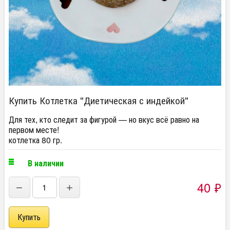
Купить Котлетка "Диетическая с индейкой"
Для тех, кто следит за фигурой — но вкус всё равно на
первом месте!
котлетка 80 гр.
В наличии
40
₽
−
+