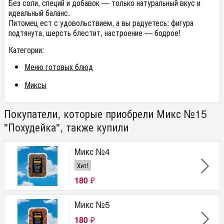
Без соли, специй и добавок — только натуральный вкус и
идеальный баланс.
Питомец ест с удовольствием, а вы радуетесь: фигура
подтянута, шерсть блестит, настроение — бодрое!
Категории:
Меню готовых блюд
Миксы
Покупатели, которые приобрели Микс №15
"Похудейка", также купили
Микс №4
Хит!
180
₽
Микс №5
180
₽