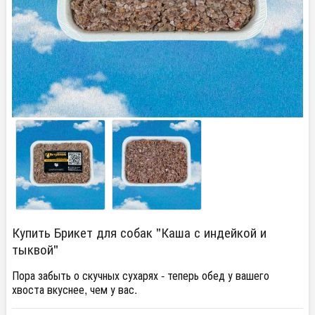
Купить Брикет для собак "Каша с индейкой и
тыквой"
Пора забыть о скучных сухарях - теперь обед у вашего
хвоста вкуснее, чем у вас.