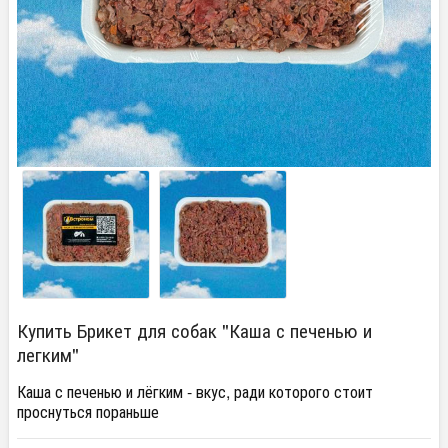
Купить Брикет для собак "Каша с печенью и
легким"
Каша с печенью и лёгким - вкус, ради которого стоит
проснуться пораньше